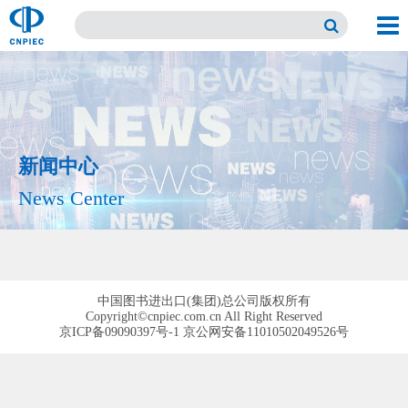
新闻中心
News Center
中国图书进出口(集团)总公司版权所有
Copyright©cnpiec.com.cn All Right Reserved
京ICP备09090397号-1 京公网安备11010502049526号